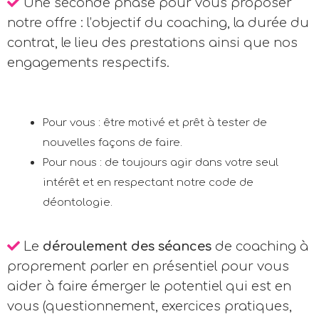
Une seconde phase pour vous proposer
notre offre : l’objectif du coaching, la durée du
contrat, le lieu des prestations ainsi que nos
engagements respectifs.
Pour vous : être motivé et prêt à tester de
nouvelles façons de faire.
Pour nous : de toujours agir dans votre seul
intérêt et en respectant notre code de
déontologie.
Le
déroulement des séances
de coaching à
proprement parler en présentiel pour vous
aider à faire émerger le potentiel qui est en
vous (questionnement, exercices pratiques,