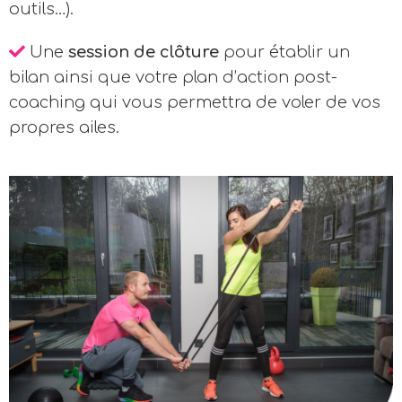
outils…).
Une
session de clôture
pour établir un
bilan ainsi que votre plan d’action post-
coaching qui vous permettra de voler de vos
propres ailes.