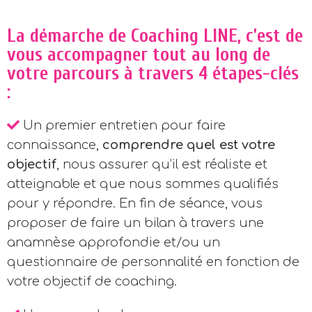
La démarche de Coaching LINE, c’est de
vous accompagner tout au long de
votre parcours à travers 4 étapes-clés
:
Un premier entretien pour faire
connaissance,
comprendre quel est votre
objectif
, nous assurer qu’il est réaliste et
atteignable et que nous sommes qualifiés
pour y répondre. En fin de séance, vous
proposer de faire un bilan à travers une
anamnèse approfondie et/ou un
questionnaire de personnalité en fonction de
votre objectif de coaching.